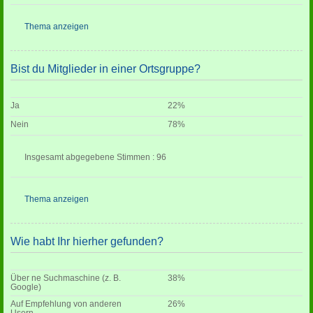
Thema anzeigen
Bist du Mitglieder in einer Ortsgruppe?
Ja
22%
Nein
78%
Insgesamt abgegebene Stimmen : 96
Thema anzeigen
Wie habt Ihr hierher gefunden?
Über ne Suchmaschine (z. B.
38%
Google)
Auf Empfehlung von anderen
26%
Usern