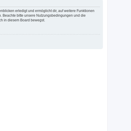
blicken erledigt und ermöglicht dir, auf weitere Funktionen
en. Beachte bitte unsere Nutzungsbedingungen und die
ich in diesem Board bewegst.