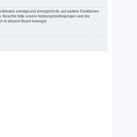
blicken erledigt und ermöglicht dir, auf weitere Funktionen
en. Beachte bitte unsere Nutzungsbedingungen und die
ich in diesem Board bewegst.