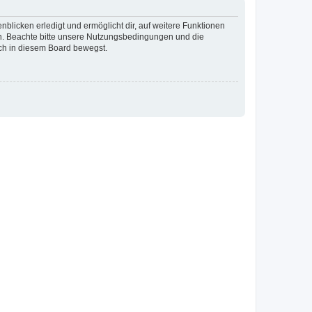
blicken erledigt und ermöglicht dir, auf weitere Funktionen
en. Beachte bitte unsere Nutzungsbedingungen und die
ich in diesem Board bewegst.