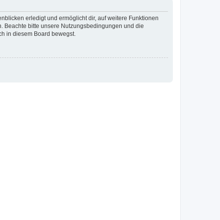
blicken erledigt und ermöglicht dir, auf weitere Funktionen
en. Beachte bitte unsere Nutzungsbedingungen und die
ich in diesem Board bewegst.